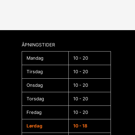
ÅPNINGSTIDER​
Mandag
10 - 20
Tirsdag
10 - 20
Onsdag
10 - 20
Torsdag
10 - 20
Fredag
10 - 20
Lørdag
10 - 18