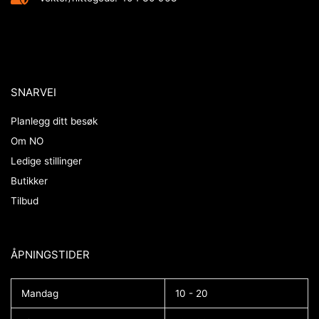
SNARVEI
Planlegg ditt besøk
Om NO
Ledige stillinger
Butikker
Tilbud
ÅPNINGSTIDER​
Mandag
10 - 20