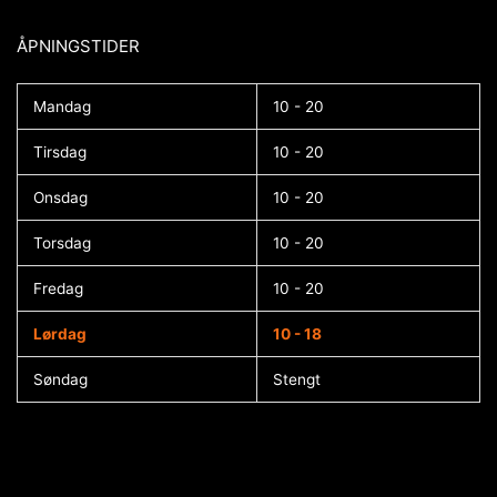
ÅPNINGSTIDER​
Mandag
10 - 20
Tirsdag
10 - 20
Onsdag
10 - 20
Torsdag
10 - 20
Fredag
10 - 20
Lørdag
10 - 18
Søndag
Stengt