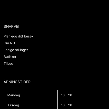
SNARVEI
Planlegg ditt besøk
Om NO
Ledige stillinger
Butikker
Tilbud
ÅPNINGSTIDER​
Mandag
10 - 20
Tirsdag
10 - 20