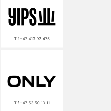
+47 413 92 475
+47 53 50 10 11