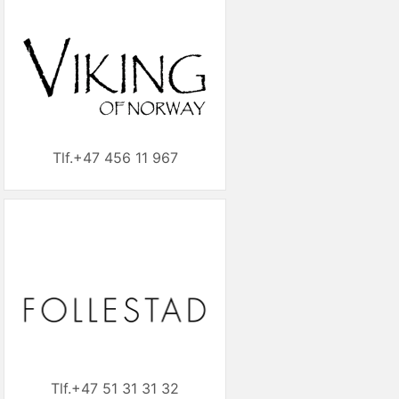
+47 456 11 967
+47 51 31 31 32