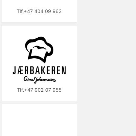
+47 404 09 963
+47 902 07 955