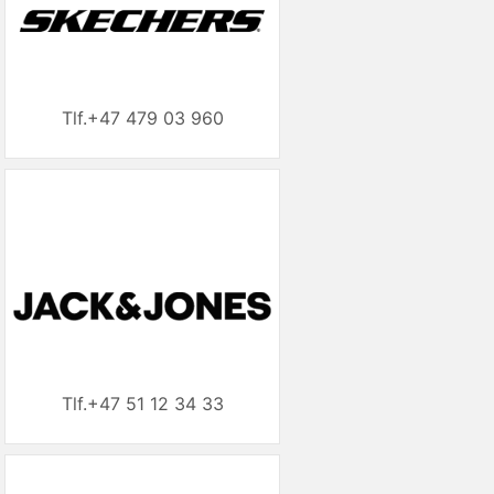
+47 479 03 960
+47 51 12 34 33