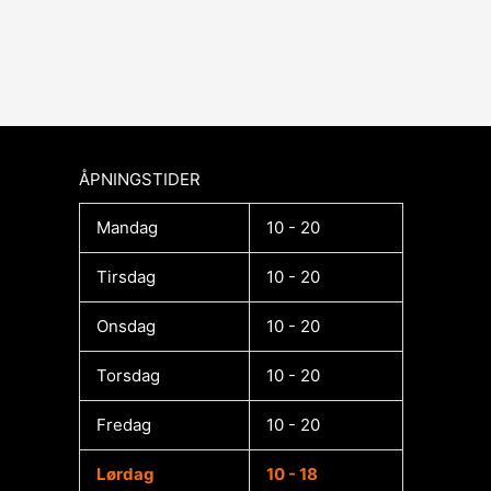
ÅPNINGSTIDER​
Mandag
10 - 20
Tirsdag
10 - 20
Onsdag
10 - 20
Torsdag
10 - 20
Fredag
10 - 20
Lørdag
10 - 18