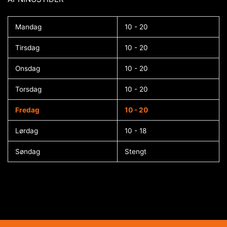
Mandag
10 - 20
Tirsdag
10 - 20
Onsdag
10 - 20
Torsdag
10 - 20
Fredag
10 - 20
Lørdag
10 - 18
Søndag
Stengt