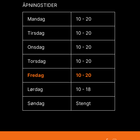
ÅPNINGSTIDER​
Mandag
10 - 20
Tirsdag
10 - 20
Onsdag
10 - 20
Torsdag
10 - 20
Fredag
10 - 20
Lørdag
10 - 18
Søndag
Stengt