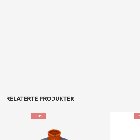
RELATERTE PRODUKTER
-30%
-