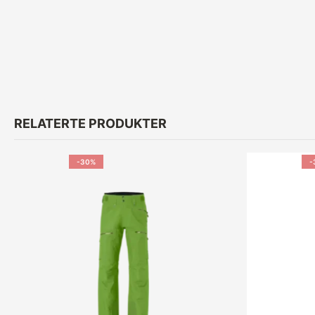
RELATERTE PRODUKTER
-30%
-