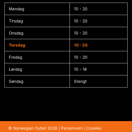
Mandag
10 - 20
Tirsdag
10 - 20
Onsdag
10 - 20
Torsdag
10 - 20
Fredag
10 - 20
Lørdag
10 - 18
Søndag
Stengt
© Norwegian Outlet 2026 |
Personvern
|
Cookies​