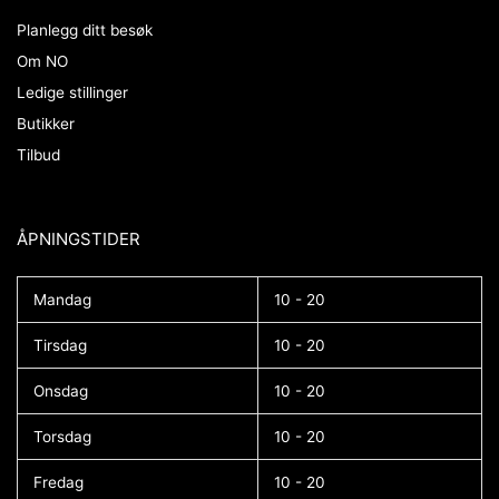
Planlegg ditt besøk
Om NO
Ledige stillinger
Butikker
Tilbud
ÅPNINGSTIDER​
Mandag
10 - 20
Tirsdag
10 - 20
Onsdag
10 - 20
Torsdag
10 - 20
Fredag
10 - 20