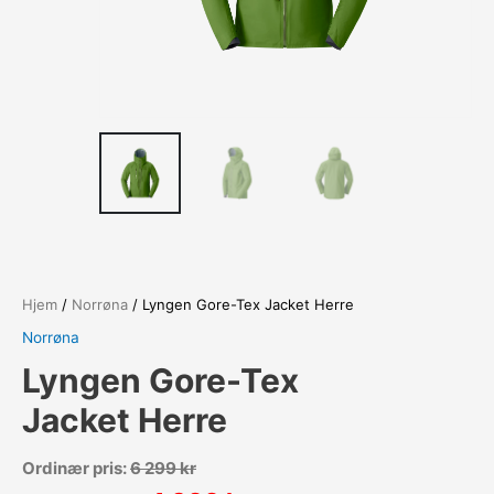
Hjem
/
Norrøna
/ Lyngen Gore-Tex Jacket Herre
Norrøna
Lyngen Gore-Tex
Jacket Herre
Ordinær pris:
6 299
kr