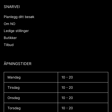
SNARVEI
Planlegg ditt besøk
Om NO
Ledige stillinger
Butikker
Tilbud
ÅPNINGSTIDER​
Mandag
10 - 20
Tirsdag
10 - 20
Onsdag
10 - 20
Torsdag
10 - 20