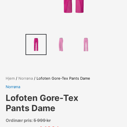
Hjem
/
Norrøna
/ Lofoten Gore-Tex Pants Dame
Norrøna
Lofoten Gore-Tex
Pants Dame
Ordinær pris:
5 999
kr