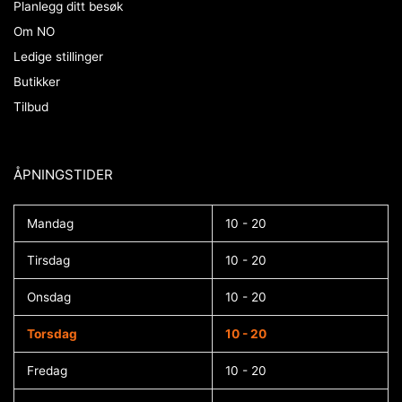
Planlegg ditt besøk
Om NO
Ledige stillinger
Butikker
Tilbud
ÅPNINGSTIDER​
Mandag
10 - 20
Tirsdag
10 - 20
Onsdag
10 - 20
Torsdag
10 - 20
Fredag
10 - 20