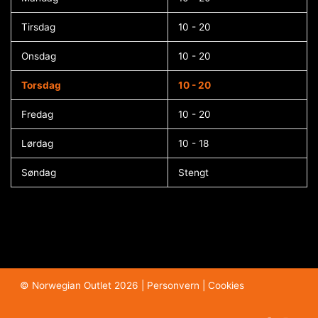
Tirsdag
10 - 20
Onsdag
10 - 20
Torsdag
10 - 20
Fredag
10 - 20
Lørdag
10 - 18
Søndag
Stengt
© Norwegian Outlet 2026 |
Personvern
|
Cookies​