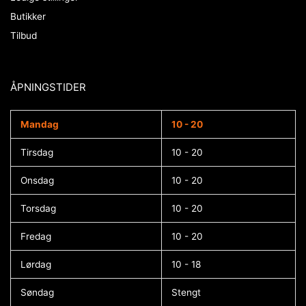
Butikker
Tilbud
ÅPNINGSTIDER​
Mandag
10 - 20
Tirsdag
10 - 20
Onsdag
10 - 20
Torsdag
10 - 20
Fredag
10 - 20
Lørdag
10 - 18
Søndag
Stengt