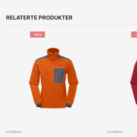
RELATERTE PRODUKTER
-30%
-
NORRØNA
NORRØNA