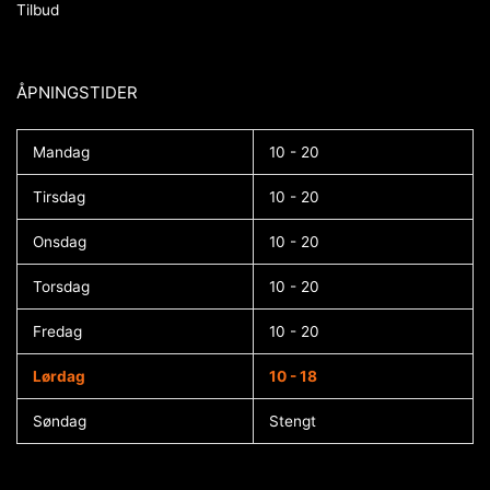
Tilbud
ÅPNINGSTIDER​
Mandag
10 - 20
Tirsdag
10 - 20
Onsdag
10 - 20
Torsdag
10 - 20
Fredag
10 - 20
Lørdag
10 - 18
Søndag
Stengt