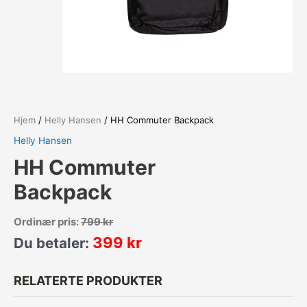
Hjem
/
Helly Hansen
/ HH Commuter Backpack
Helly Hansen
HH Commuter
Backpack
Ordinær pris:
799
kr
399
kr
Du betaler:
RELATERTE PRODUKTER