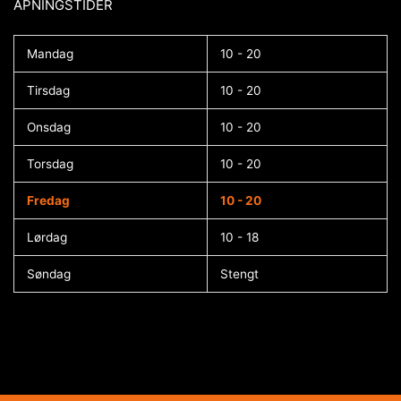
ÅPNINGSTIDER​
Mandag
10 - 20
Tirsdag
10 - 20
Onsdag
10 - 20
Torsdag
10 - 20
Fredag
10 - 20
Lørdag
10 - 18
Søndag
Stengt