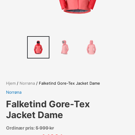
Hjem
/
Norrøna
/ Falketind Gore-Tex Jacket Dame
Norrøna
Falketind Gore-Tex
Jacket Dame
Ordinær pris:
5 999
kr