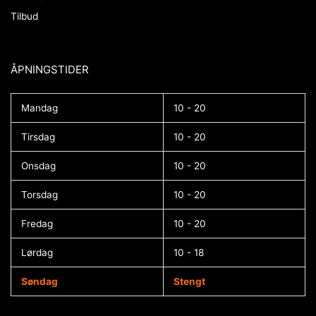
Tilbud
ÅPNINGSTIDER​
Mandag
10 - 20
Tirsdag
10 - 20
Onsdag
10 - 20
Torsdag
10 - 20
Fredag
10 - 20
Lørdag
10 - 18
Søndag
Stengt