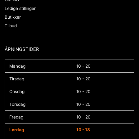
Ledige stillinger
Butikker
Tilbud
ÅPNINGSTIDER​
Mandag
10 - 20
Tirsdag
10 - 20
Onsdag
10 - 20
Torsdag
10 - 20
Fredag
10 - 20
Lørdag
10 - 18