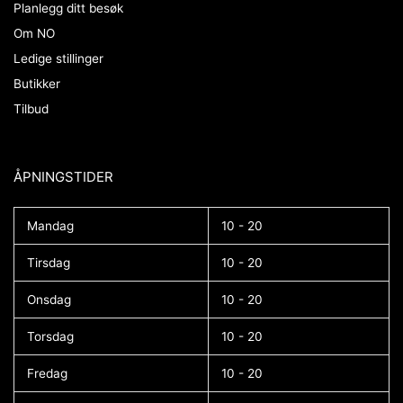
Planlegg ditt besøk
Om NO
Ledige stillinger
Butikker
Tilbud
ÅPNINGSTIDER​
Mandag
10 - 20
Tirsdag
10 - 20
Onsdag
10 - 20
Torsdag
10 - 20
Fredag
10 - 20