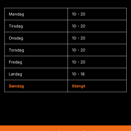
Mandag
10 - 20
Tirsdag
10 - 20
Onsdag
10 - 20
Torsdag
10 - 20
Fredag
10 - 20
Lørdag
10 - 18
Søndag
Stengt