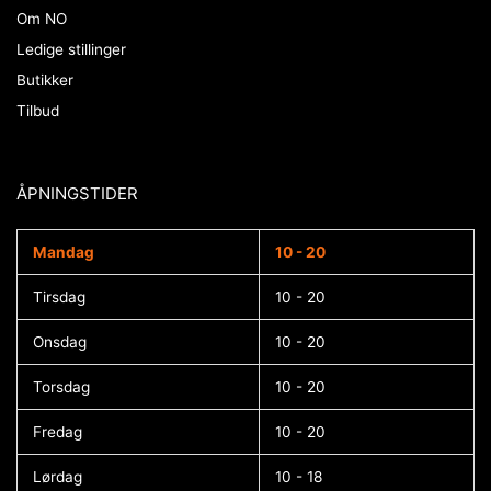
Om NO
Ledige stillinger
Butikker
Tilbud
ÅPNINGSTIDER​
Mandag
10 - 20
Tirsdag
10 - 20
Onsdag
10 - 20
Torsdag
10 - 20
Fredag
10 - 20
Lørdag
10 - 18