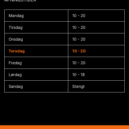
Mandag
10 - 20
Tirsdag
10 - 20
Onsdag
10 - 20
Torsdag
10 - 20
Fredag
10 - 20
Lørdag
10 - 18
Søndag
Stengt