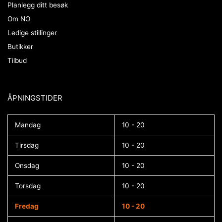
Planlegg ditt besøk
Om NO
Ledige stillinger
Butikker
Tilbud
ÅPNINGSTIDER​
Mandag
10 - 20
Tirsdag
10 - 20
Onsdag
10 - 20
Torsdag
10 - 20
Fredag
10 - 20