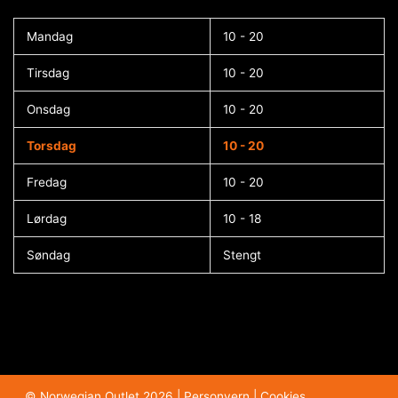
Mandag
10 - 20
Tirsdag
10 - 20
Onsdag
10 - 20
Torsdag
10 - 20
Fredag
10 - 20
Lørdag
10 - 18
Søndag
Stengt
© Norwegian Outlet 2026 |
Personvern
|
Cookies​