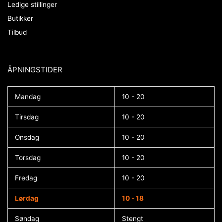
Ledige stillinger
Butikker
Tilbud
ÅPNINGSTIDER​
Mandag
10 - 20
Tirsdag
10 - 20
Onsdag
10 - 20
Torsdag
10 - 20
Fredag
10 - 20
Lørdag
10 - 18
Søndag
Stengt