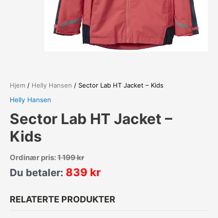
Hjem
/
Helly Hansen
/ Sector Lab HT Jacket – Kids
Helly Hansen
Sector Lab HT Jacket –
Kids
Ordinær pris:
1 199
kr
839
kr
Du betaler:
RELATERTE PRODUKTER