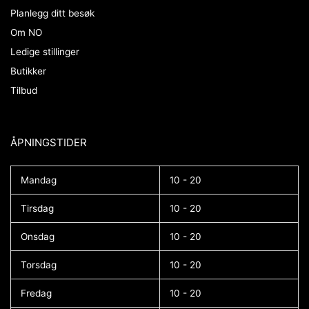
Planlegg ditt besøk
Om NO
Ledige stillinger
Butikker
Tilbud
ÅPNINGSTIDER​
Mandag
10 - 20
Tirsdag
10 - 20
Onsdag
10 - 20
Torsdag
10 - 20
Fredag
10 - 20