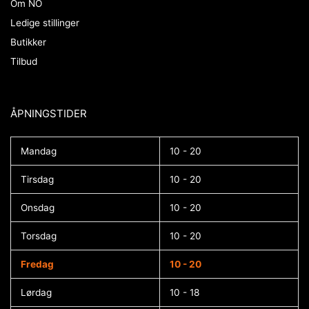
Om NO
Ledige stillinger
Butikker
Tilbud
ÅPNINGSTIDER​
Mandag
10 - 20
Tirsdag
10 - 20
Onsdag
10 - 20
Torsdag
10 - 20
Fredag
10 - 20
Lørdag
10 - 18