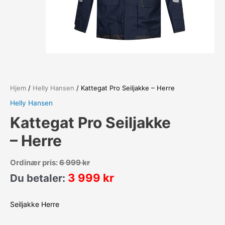
Hjem
/
Helly Hansen
/ Kattegat Pro Seiljakke – Herre
Helly Hansen
Kattegat Pro Seiljakke
– Herre
Ordinær pris:
6 999
kr
3 999
kr
Du betaler:
Seiljakke Herre