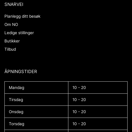
SNARVEI
Planlegg ditt besøk
Om NO
Ledige stillinger
Butikker
Tilbud
ÅPNINGSTIDER​
Mandag
10 - 20
Tirsdag
10 - 20
Onsdag
10 - 20
Torsdag
10 - 20