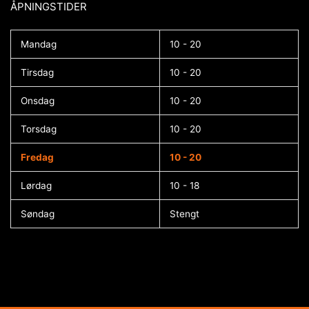
ÅPNINGSTIDER​
Mandag
10 - 20
Tirsdag
10 - 20
Onsdag
10 - 20
Torsdag
10 - 20
Fredag
10 - 20
Lørdag
10 - 18
Søndag
Stengt