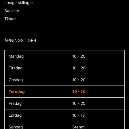
Ledige stillinger
Butikker
Tilbud
ÅPNINGSTIDER​
Mandag
10 - 20
Tirsdag
10 - 20
Onsdag
10 - 20
Torsdag
10 - 20
Fredag
10 - 20
Lørdag
10 - 18
Søndag
Stengt