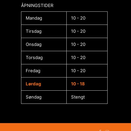
ÅPNINGSTIDER​
Mandag
10 - 20
Tirsdag
10 - 20
Onsdag
10 - 20
Torsdag
10 - 20
Fredag
10 - 20
Lørdag
10 - 18
Søndag
Stengt