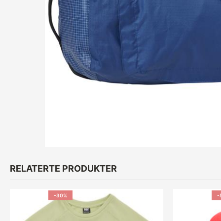
RELATERTE PRODUKTER
-30%
-