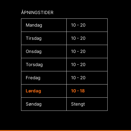
ÅPNINGSTIDER​
Mandag
10 - 20
Tirsdag
10 - 20
Onsdag
10 - 20
Torsdag
10 - 20
Fredag
10 - 20
Lørdag
10 - 18
Søndag
Stengt