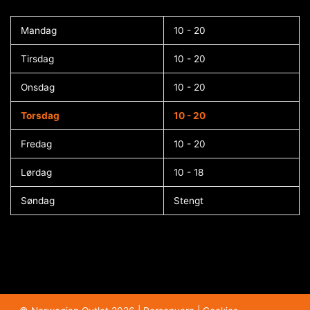
Mandag
10 - 20
Tirsdag
10 - 20
Onsdag
10 - 20
Torsdag
10 - 20
Fredag
10 - 20
Lørdag
10 - 18
Søndag
Stengt