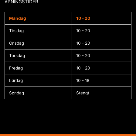
ÅPNINGSTIDER​
Mandag
10 - 20
Tirsdag
10 - 20
Onsdag
10 - 20
Torsdag
10 - 20
Fredag
10 - 20
Lørdag
10 - 18
Søndag
Stengt