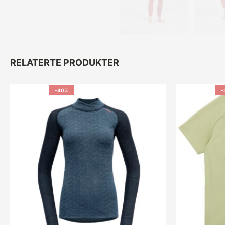
RELATERTE PRODUKTER
-40%
-