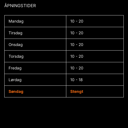
ÅPNINGSTIDER​
Mandag
10 - 20
Tirsdag
10 - 20
Onsdag
10 - 20
Torsdag
10 - 20
Fredag
10 - 20
Lørdag
10 - 18
Søndag
Stengt