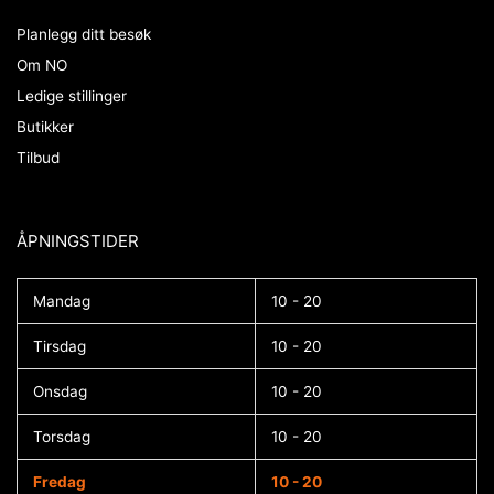
Planlegg ditt besøk
Om NO
Ledige stillinger
Butikker
Tilbud
ÅPNINGSTIDER​
Mandag
10 - 20
Tirsdag
10 - 20
Onsdag
10 - 20
Torsdag
10 - 20
Fredag
10 - 20