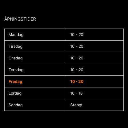
ÅPNINGSTIDER​
Mandag
10 - 20
Tirsdag
10 - 20
Onsdag
10 - 20
Torsdag
10 - 20
Fredag
10 - 20
Lørdag
10 - 18
Søndag
Stengt