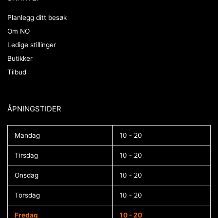
Planlegg ditt besøk
Om NO
Ledige stillinger
Butikker
Tilbud
ÅPNINGSTIDER​
Mandag
10 - 20
Tirsdag
10 - 20
Onsdag
10 - 20
Torsdag
10 - 20
Fredag
10 - 20