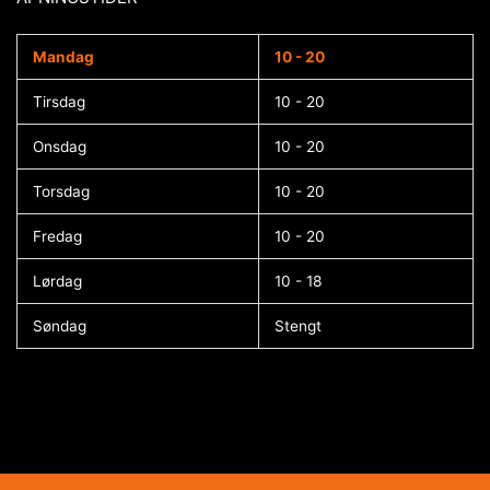
Mandag
10 - 20
Tirsdag
10 - 20
Onsdag
10 - 20
Torsdag
10 - 20
Fredag
10 - 20
Lørdag
10 - 18
Søndag
Stengt